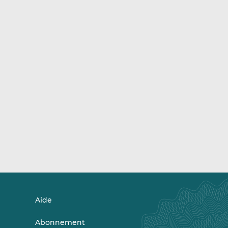
Aide
Abonnement