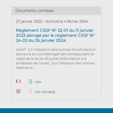
Documents connexes
27 janvier 2022
-
Archivé le 4 février 2024
Règlement CSSF N° 22-01 du 11 janvier
2022 abrogé par le règlement CSSF N°
24-02 du 26 janvier 2024
relatif : 1) à l’adoption des normes d’audit dans le
domaine du contrôle légal des comptes dans le
cadre de la loi du 23 juillet 2016 relative à la
profession de l’audit ; 2) à l’adoption des normes
relatives à…
LIEN
PDF (657.18KB)