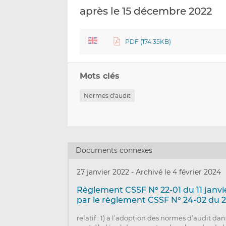
après le 15 décembre 2022
PDF (174.35KB)
Mots clés
Normes d'audit
Documents connexes
27 janvier 2022
-
Archivé le 4 février 2024
Règlement CSSF N° 22-01 du 11 janv
par le règlement CSSF N° 24-02 du 2
relatif : 1) à l’adoption des normes d’audit d