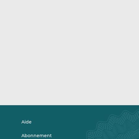
Aide
Abonnement