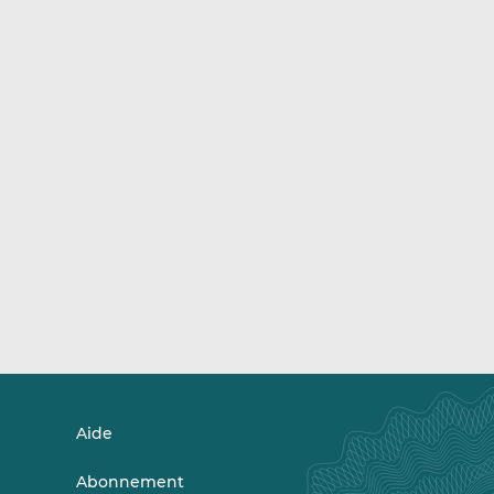
Aide
Abonnement