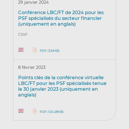
29 janvier 2024
Conférence LBC/FT de 2024 pour les
PSF spécialisés du secteur financier
(uniquement en anglais)
CSSF
PDF (3.6MB)
8 février 2023
Points clés de la conférence virtuelle
LBC/FT pour les PSF spécialisés tenue
le 30 janvier 2023 (uniquement en
anglais)
PDF (124.28KB)