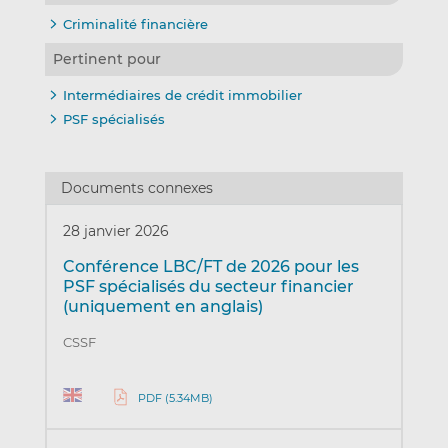
Criminalité financière
Pertinent pour
Intermédiaires de crédit immobilier
PSF spécialisés
Documents connexes
28 janvier 2026
Conférence LBC/FT de 2026 pour les
PSF spécialisés du secteur financier
(uniquement en anglais)
CSSF
PDF (5.34MB)