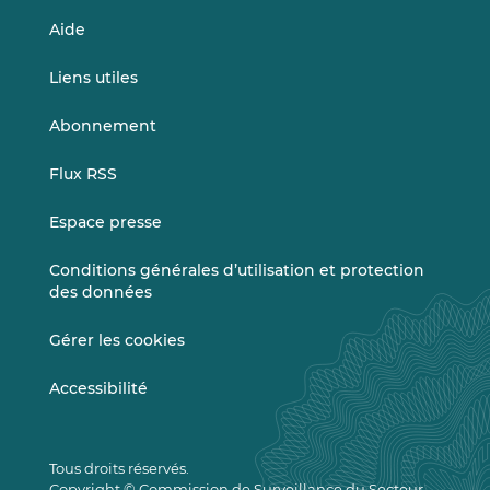
Aide
Liens utiles
Abonnement
Flux RSS
Espace presse
Conditions générales d’utilisation et protection
des données
Gérer les cookies
Accessibilité
Tous droits réservés.
Copyright © Commission de Surveillance du Secteur