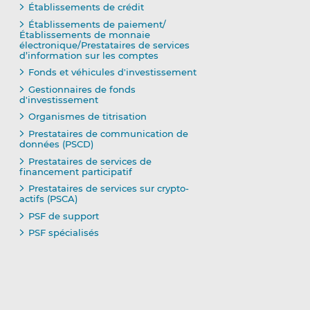
Établissements de crédit
Établissements de paiement/
Établissements de monnaie
électronique/Prestataires de services
d’information sur les comptes
Fonds et véhicules d'investissement
Gestionnaires de fonds
d'investissement
Organismes de titrisation
Prestataires de communication de
données (PSCD)
Prestataires de services de
financement participatif
Prestataires de services sur crypto-
actifs (PSCA)
PSF de support
PSF spécialisés