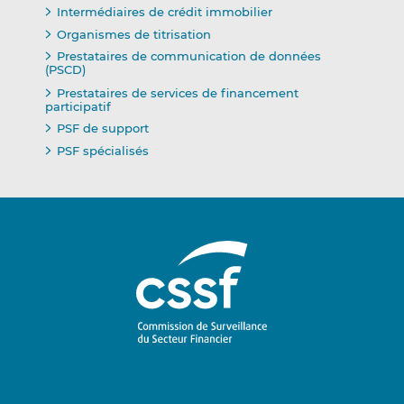
Intermédiaires de crédit immobilier
Organismes de titrisation
Prestataires de communication de données
(PSCD)
Prestataires de services de financement
participatif
PSF de support
PSF spécialisés