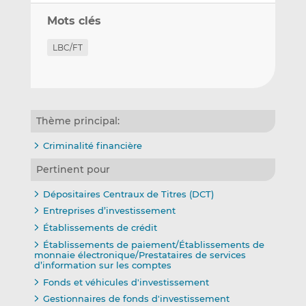
Mots clés
LBC/FT
Thème principal:
Criminalité financière
Pertinent pour
Dépositaires Centraux de Titres (DCT)
Entreprises d’investissement
Établissements de crédit
Établissements de paiement/Établissements de
monnaie électronique/Prestataires de services
d’information sur les comptes
Fonds et véhicules d'investissement
Gestionnaires de fonds d'investissement