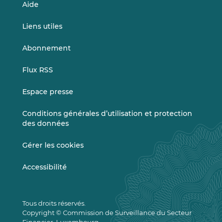
Aide
Liens utiles
Abonnement
Flux RSS
Espace presse
Conditions générales d’utilisation et protection
des données
Gérer les cookies
Accessibilité
Tous droits réservés.
Copyright © Commission de Surveillance du Secteur