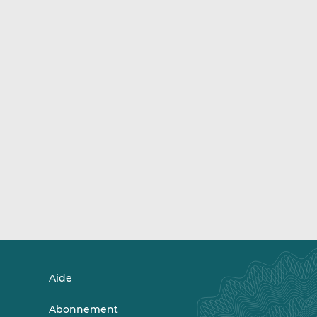
Aide
Abonnement