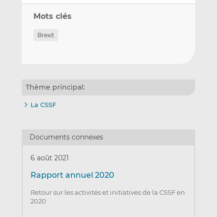
Mots clés
Brexit
Thème principal:
La CSSF
Documents connexes
6 août 2021
Rapport annuel 2020
Retour sur les activités et initiatives de la CSSF en
2020