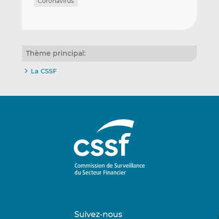
Coronavirus
Thème principal:
La CSSF
Suivez-nous