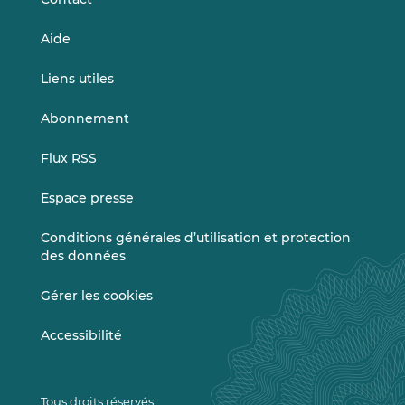
Aide
Liens utiles
Abonnement
Flux RSS
Espace presse
Conditions générales d’utilisation et protection
des données
Gérer les cookies
Accessibilité
Tous droits réservés.