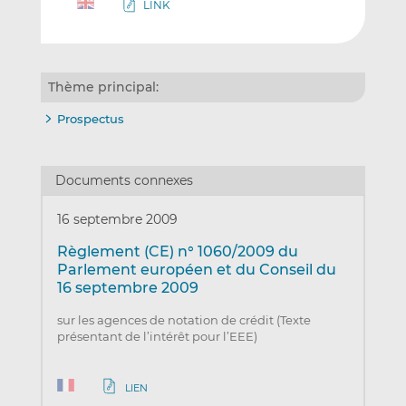
LINK
Thème principal:
Prospectus
Documents connexes
16 septembre 2009
Règlement (CE) n° 1060/2009 du
Parlement européen et du Conseil du
16 septembre 2009
sur les agences de notation de crédit (Texte
présentant de l’intérêt pour l’EEE)
LIEN