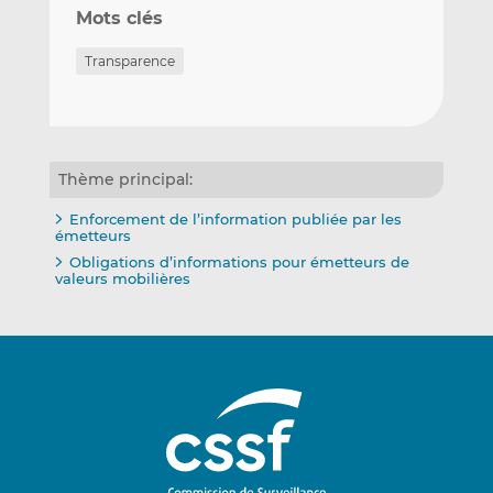
Mots clés
Transparence
Thème principal:
Enforcement de l’information publiée par les
émetteurs
Obligations d’informations pour émetteurs de
valeurs mobilières