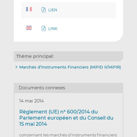
LIEN
LINK
Thème principal:
Marchés d’Instruments Financiers (MiFID II/MiFIR)
Documents connexes
14 mai 2014
Règlement (UE) n° 600/2014 du
Parlement européen et du Conseil du
15 mai 2014
concernant les marchés d’instruments financiers