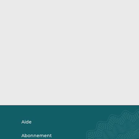
Aide
Abonnement