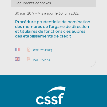
Documents connexes
30 juin 2017
-
Mis à jour le 30 juin 2022
Procédure prudentielle de nomination
des membres de l'organe de direction
et titulaires de fonctions clés auprès
des établissements de crédit
PDF (178.13KB)
PDF (170.4KB)