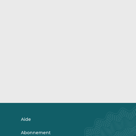
Aide
Abonnement