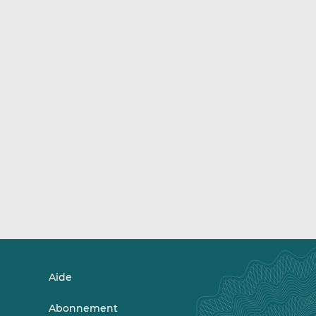
Aide
Abonnement