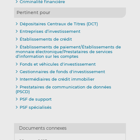
Criminalité financière
Pertinent pour
Dépositaires Centraux de Titres (DCT)
Entreprises d’investissement
Établissements de crédit
Établissements de paiement/Établissements de
monnaie électronique/Prestataires de services
d’information sur les comptes
Fonds et véhicules d'investissement
Gestionnaires de fonds d'investissement
Intermédiaires de crédit immobilier
Prestataires de communication de données
(PSCD)
PSF de support
PSF spécialisés
Documents connexes