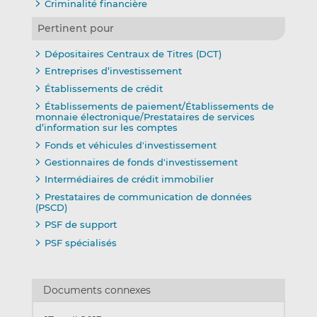
Criminalité financière
Pertinent pour
Dépositaires Centraux de Titres (DCT)
Entreprises d’investissement
Établissements de crédit
Établissements de paiement/Établissements de
monnaie électronique/Prestataires de services
d’information sur les comptes
Fonds et véhicules d'investissement
Gestionnaires de fonds d'investissement
Intermédiaires de crédit immobilier
Prestataires de communication de données
(PSCD)
PSF de support
PSF spécialisés
Documents connexes