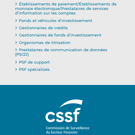
Établissements de paiement/Établissements de
monnaie électronique/Prestataires de services
d’information sur les comptes
Fonds et véhicules d'investissement
Gestionnaires de crédits
Gestionnaires de fonds d'investissement
Organismes de titrisation
Prestataires de communication de données
(PSCD)
PSF de support
PSF spécialisés