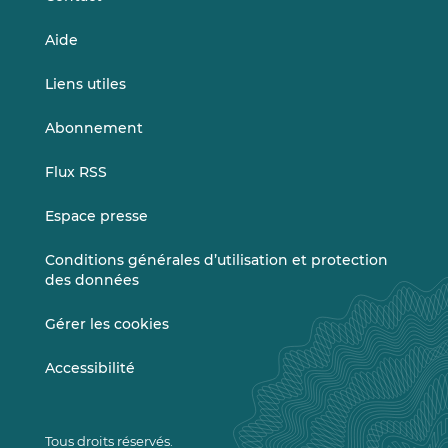
Aide
Liens utiles
Abonnement
Flux RSS
Espace presse
Conditions générales d’utilisation et protection
des données
Gérer les cookies
Accessibilité
Tous droits réservés.