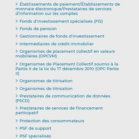
Établissements de paiement/Établissements de
monnaie électronique/Prestataires de services
d’information sur les comptes
Fonds d'investissement spécialisés (FIS)
Fonds de pension
Gestionnaires de fonds d'investissement
Intermédiaires de crédit immobilier
Organismes de placement collectif en valeurs
mobilières (OPCVM)
Organismes de Placement Collectif soumis à la
Partie II de la loi du 17 décembre 2010 (OPC Partie
II)
Organismes de titrisation
Organismes de titrisation
Prestataires de communication de données
(PSCD)
Prestataires de services de financement
participatif
Protection des consommateurs
PSF de support
PSF spécialisés