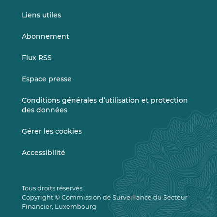
Liens utiles
Abonnement
Flux RSS
Espace presse
Conditions générales d’utilisation et protection
des données
Gérer les cookies
Accessibilité
Tous droits réservés.
Copyright © Commission de Surveillance du Secteur
Financier, Luxembourg