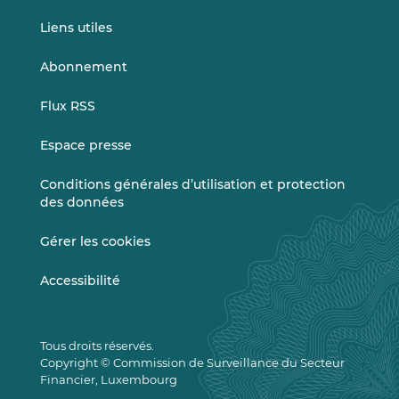
Liens utiles
Abonnement
Flux RSS
Espace presse
Conditions générales d’utilisation et protection
des données
Gérer les cookies
Accessibilité
Tous droits réservés.
Copyright © Commission de Surveillance du Secteur
Financier, Luxembourg