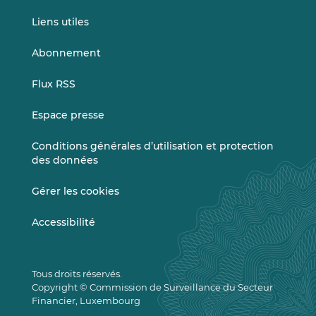
Liens utiles
Abonnement
Flux RSS
Espace presse
Conditions générales d’utilisation et protection
des données
Gérer les cookies
Accessibilité
Tous droits réservés.
Copyright © Commission de Surveillance du Secteur
Financier, Luxembourg