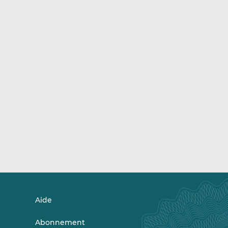
Aide
Abonnement