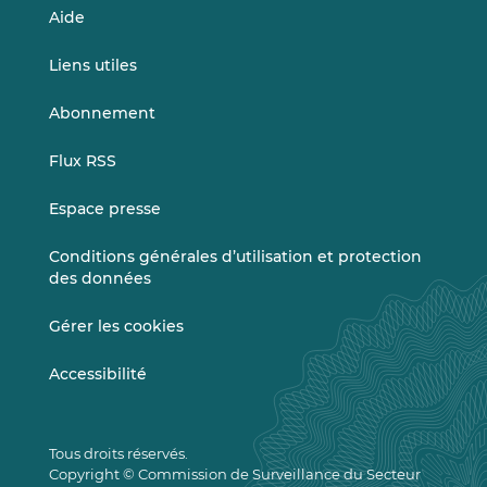
Aide
Liens utiles
Abonnement
Flux RSS
Espace presse
Conditions générales d’utilisation et protection
des données
Gérer les cookies
Accessibilité
Tous droits réservés.
Copyright © Commission de Surveillance du Secteur