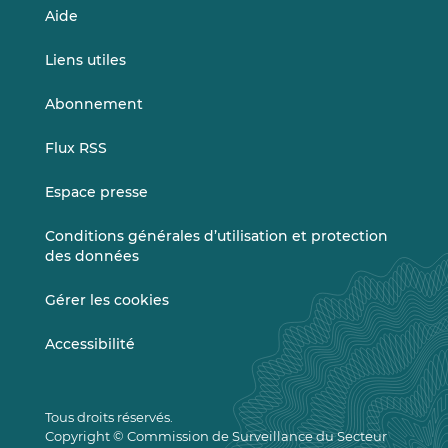
Aide
Liens utiles
Abonnement
Flux RSS
Espace presse
Conditions générales d’utilisation et protection
des données
Gérer les cookies
Accessibilité
Tous droits réservés.
Copyright © Commission de Surveillance du Secteur