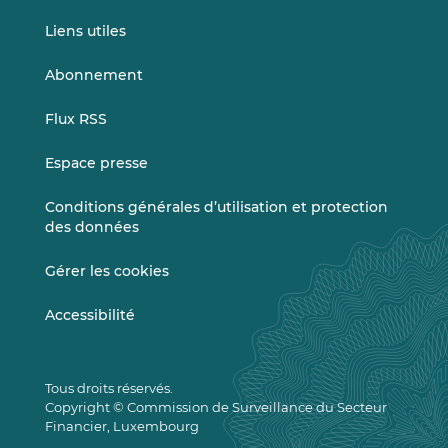
Liens utiles
Abonnement
Flux RSS
Espace presse
Conditions générales d’utilisation et protection
des données
Gérer les cookies
Accessibilité
Tous droits réservés.
Copyright © Commission de Surveillance du Secteur
Financier, Luxembourg