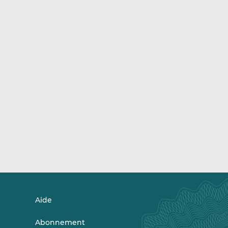
Aide
Abonnement