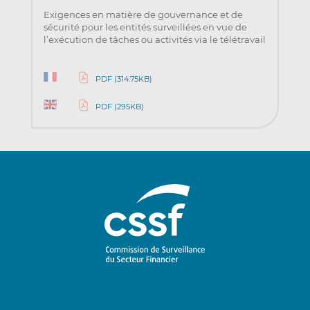
Exigences en matière de gouvernance et de
sécurité pour les entités surveillées en vue de
l’exécution de tâches ou activités via le télétravail
PDF (314.75KB)
PDF (295KB)