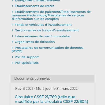
Entreprises d’investissement
Établissements de crédit
Établissements de paiement/Établissements de
monnaie électronique/Prestataires de services
d’information sur les comptes
Fonds et véhicules d'investissement
Gestionnaires de fonds d'investissement
Intermédiaires de crédit immobilier
Organismes de titrisation
Prestataires de communication de données
(PSCD)
PSF de support
PSF spécialisés
Documents connexes
9 avril 2021
-
Mis à jour le 31 mars 2022
Circulaire CSSF 21/769 (telle que
modifiée par la circulaire CSSF 22/804)