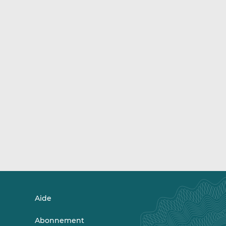
Aide
Abonnement