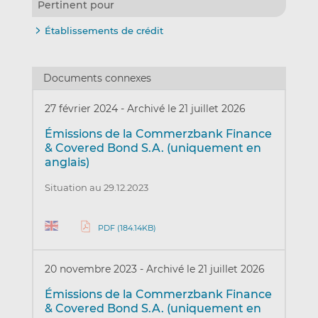
Pertinent pour
Établissements de crédit
Documents connexes
27 février 2024
-
Archivé le 21 juillet 2026
Émissions de la Commerzbank Finance
& Covered Bond S.A. (uniquement en
anglais)
Situation au 29.12.2023
PDF (184.14KB)
20 novembre 2023
-
Archivé le 21 juillet 2026
Émissions de la Commerzbank Finance
& Covered Bond S.A. (uniquement en