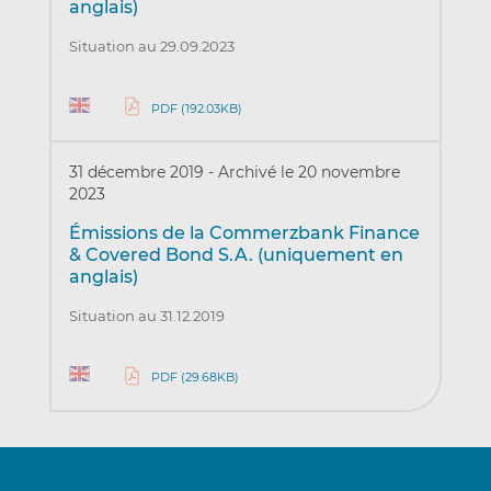
anglais)
Situation au 29.09.2023
PDF (192.03KB)
31 décembre 2019
-
Archivé le 20 novembre
2023
Émissions de la Commerzbank Finance
& Covered Bond S.A. (uniquement en
anglais)
Situation au 31.12.2019
PDF (29.68KB)