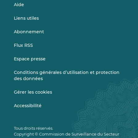
Aide
Liens utiles
Abonnement
Flux RSS
Espace presse
Conditions générales d’utilisation et protection
des données
Gérer les cookies
Accessibilité
Tous droits réservés.
Copyright © Commission de Surveillance du Secteur