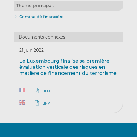
Thème principal:
Criminalité financière
Documents connexes
21 juin 2022
Le Luxembourg finalise sa première
évaluation verticale des risques en
matière de financement du terrorisme
LIEN
LINK