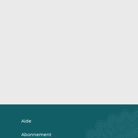
Aide
Abonnement