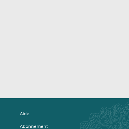
Aide
Abonnement