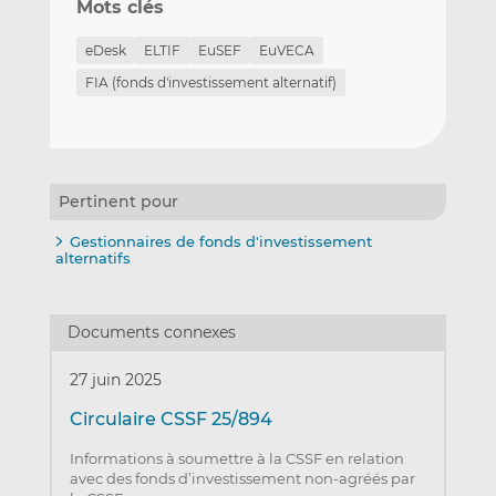
Mots clés
eDesk
ELTIF
EuSEF
EuVECA
FIA (fonds d'investissement alternatif)
Pertinent pour
Gestionnaires de fonds d'investissement
alternatifs
Documents connexes
27 juin 2025
Circulaire CSSF 25/894
Informations à soumettre à la CSSF en relation
avec des fonds d’investissement non-agréés par