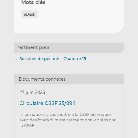
Mots clés
eDesk
Pertinent pour
Sociétés de gestion - Chapitre 15
Documents connexes
27 juin 2025
Circulaire CSSF 25/894
Informations à soumettre à la CSSF en relation
avec des fonds d’investissement non-agréés par
la CSSF