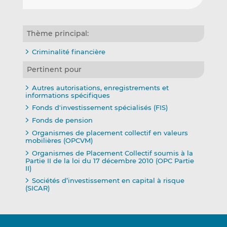
Thème principal:
Criminalité financière
Pertinent pour
Autres autorisations, enregistrements et
informations spécifiques
Fonds d'investissement spécialisés (FIS)
Fonds de pension
Organismes de placement collectif en valeurs
mobilières (OPCVM)
Organismes de Placement Collectif soumis à la
Partie II de la loi du 17 décembre 2010 (OPC Partie
II)
Sociétés d’investissement en capital à risque
(SICAR)