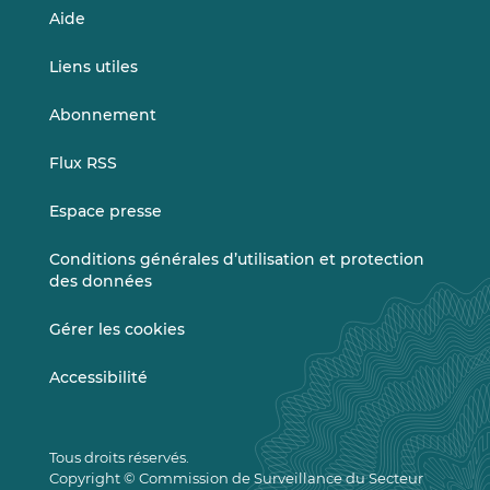
Aide
Liens utiles
Abonnement
Flux RSS
Espace presse
Conditions générales d’utilisation et protection
des données
Gérer les cookies
Accessibilité
Tous droits réservés.
Copyright © Commission de Surveillance du Secteur