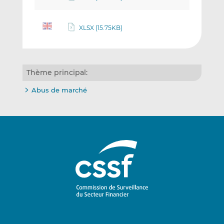
XLSX (15.75KB)
Thème principal:
Abus de marché