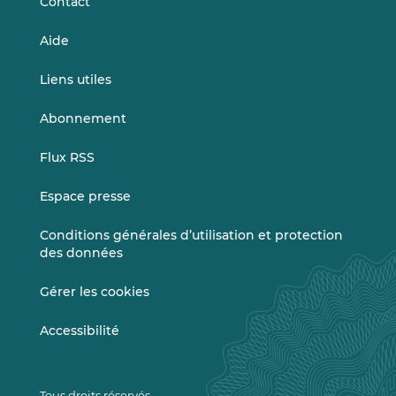
Contact
Aide
Liens utiles
Abonnement
Flux RSS
Espace presse
Conditions générales d’utilisation et protection
des données
Gérer les cookies
Accessibilité
Tous droits réservés.