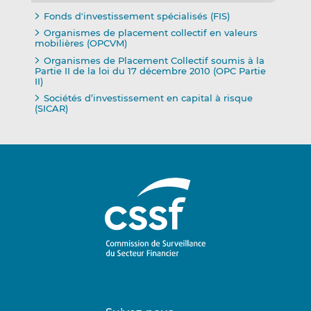
Fonds d'investissement spécialisés (FIS)
Organismes de placement collectif en valeurs
mobilières (OPCVM)
Organismes de Placement Collectif soumis à la
Partie II de la loi du 17 décembre 2010 (OPC Partie
II)
Sociétés d’investissement en capital à risque
(SICAR)