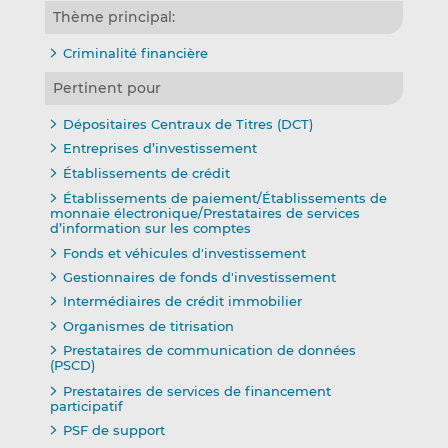
Thème principal:
Criminalité financière
Pertinent pour
Dépositaires Centraux de Titres (DCT)
Entreprises d’investissement
Établissements de crédit
Établissements de paiement/Établissements de
monnaie électronique/Prestataires de services
d’information sur les comptes
Fonds et véhicules d'investissement
Gestionnaires de fonds d'investissement
Intermédiaires de crédit immobilier
Organismes de titrisation
Prestataires de communication de données
(PSCD)
Prestataires de services de financement
participatif
PSF de support