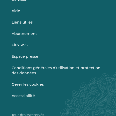
Aide
Liens utiles
Abonnement
Flux RSS
Espace presse
Conditions générales d’utilisation et protection
des données
Gérer les cookies
Accessibilité
Tous droits réservés.