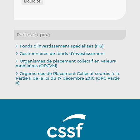
Liquidité
Pertinent pour
Fonds d'investissement spécialisés (FIS)
Gestionnaires de fonds d'investissement
Organismes de placement collectif en valeurs
mobilières (OPCVM)
Organismes de Placement Collectif soumis à la
Partie II de la loi du 17 décembre 2010 (OPC Partie
II)