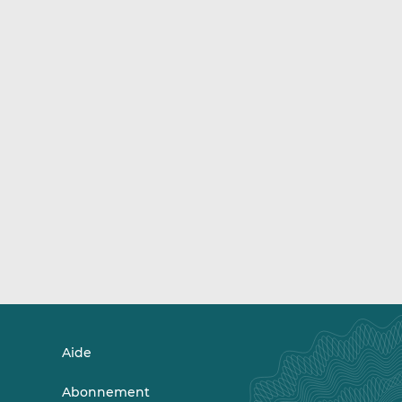
Aide
Abonnement