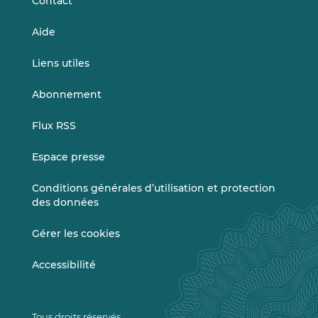
Contact
Aide
Liens utiles
Abonnement
Flux RSS
Espace presse
Conditions générales d’utilisation et protection
des données
Gérer les cookies
Accessibilité
Tous droits réservés.